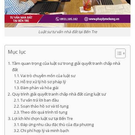
Luật sư tư vấn nhà đất tại Bến Tre
Mục lục
Tầm quan trọng của luật sư trong giải quyết tranh chấp nhà
đất
Vai trò chuyên môn của luật sư
Hỗ trợ xử lý hồ sơ pháp lý
Đàm phán và hòa giải
Quy trình giải quyết tranh chấp nhà đất cùng luật sư
Tư vấn trả lời ban đầu
Soạn thảo hồ sơ và tố tụng
Theo dõi quá trình tố tụng
Lợi ích khi chọn luật sư tại Bến Tre
Đáp ứng nhu cầu đặc thù của địa phương
Chi phí hợp lý và minh bạch