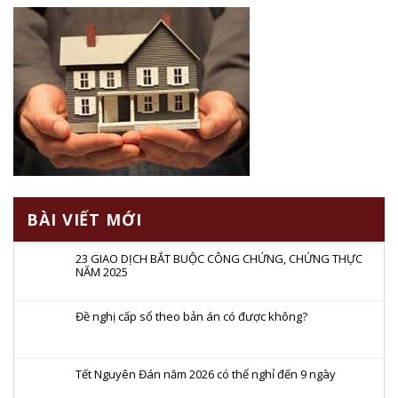
BÀI VIẾT MỚI
23 GIAO DỊCH BẮT BUỘC CÔNG CHỨNG, CHỨNG THỰC
NĂM 2025
Đề nghị cấp sổ theo bản án có được không?
Tết Nguyên Đán năm 2026 có thể nghỉ đến 9 ngày