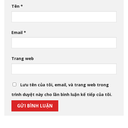
Tên
*
Email
*
Trang web
Lưu tên của tôi, email, và trang web trong
trình duyệt này cho lần bình luận kế tiếp của tôi.