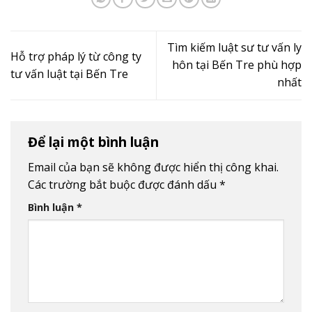
Tìm kiếm luật sư tư vấn ly
Hỗ trợ pháp lý từ công ty
hôn tại Bến Tre phù hợp
tư vấn luật tại Bến Tre
nhất
Để lại một bình luận
Email của bạn sẽ không được hiển thị công khai.
Các trường bắt buộc được đánh dấu
*
Bình luận
*