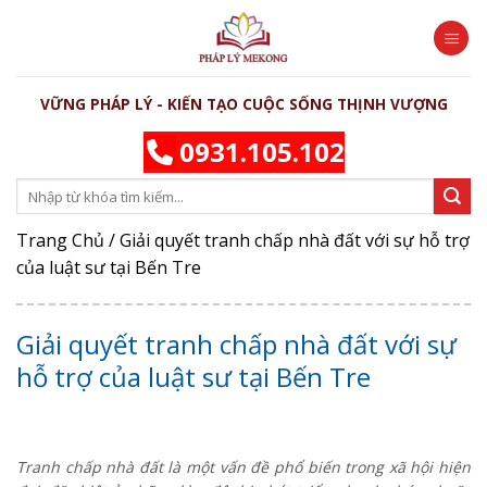
Skip
to
content
VỮNG PHÁP LÝ - KIẾN TẠO CUỘC SỐNG THỊNH VƯỢNG
0931.105.102
Trang Chủ
/
Giải quyết tranh chấp nhà đất với sự hỗ trợ
của luật sư tại Bến Tre
Giải quyết tranh chấp nhà đất với sự
hỗ trợ của luật sư tại Bến Tre
Tranh chấp nhà đất là một vấn đề phổ biến trong xã hội hiện