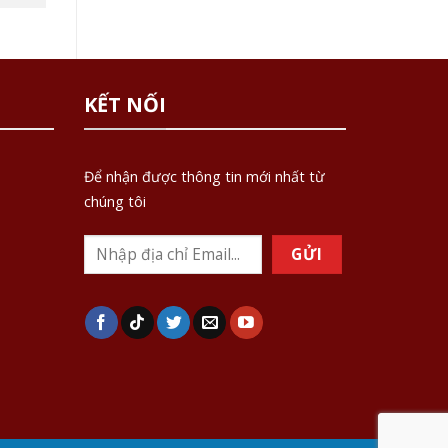
KẾT NỐI
Để nhận được thông tin mới nhất từ
chúng tôi