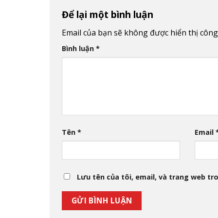
Để lại một bình luận
Email của bạn sẽ không được hiển thị công
Bình luận
*
Tên
*
Email
Lưu tên của tôi, email, và trang web tro