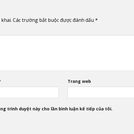
 khai.
Các trường bắt buộc được đánh dấu
*
*
Trang web
ng trình duyệt này cho lần bình luận kế tiếp của tôi.